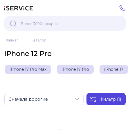
Главная
Каталог
iPhone 12 Pro
iPhone 17 Pro Max
iPhone 17 Pro
iPhone 17
Фильтр (1)