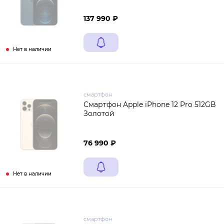
137 990 ₽
Нет в наличии
смартфон
Смартфон Apple iPhone 12 Pro 512GB
Золотой
76 990 ₽
Нет в наличии
смартфон