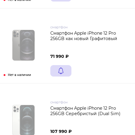
смартфон
Смартфон Apple iPhone 12 Pro
256GB как новый Графитовый
71 990 ₽
Нет в наличии
смартфон
Смартфон Apple iPhone 12 Pro
256GB Серебристый (Dual Sim)
107 990 ₽