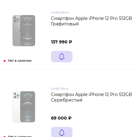
смартфон
Смартфон Apple iPhone 12 Pro 512GB
Графитовый
137 990 ₽
Нет в наличии
смартфон
Смартфон Apple iPhone 12 Pro 512GB
Серебристый
69 000 ₽
Нет в наличии