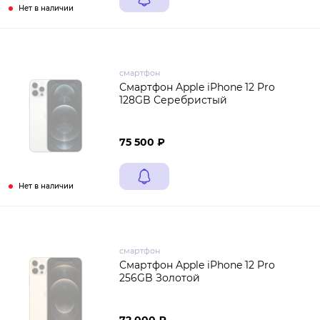
Нет в наличии
смартфон
Смартфон Apple iPhone 12 Pro
128GB Серебристый
75 500 ₽
Нет в наличии
смартфон
Смартфон Apple iPhone 12 Pro
256GB Золотой