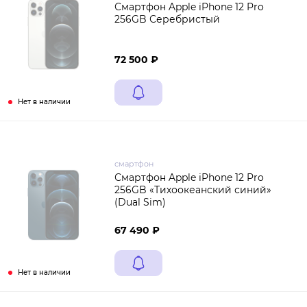
Смартфон Apple iPhone 12 Pro
256GB Серебристый
72 500 ₽
Нет в наличии
смартфон
Смартфон Apple iPhone 12 Pro
256GB «Тихоокеанский синий»
(Dual Sim)
67 490 ₽
Нет в наличии