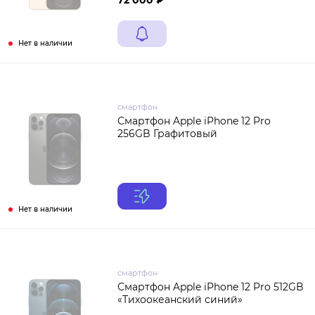
72 000 ₽
Нет в наличии
смартфон
Смартфон Apple iPhone 12 Pro
256GB Графитовый
Нет в наличии
смартфон
Смартфон Apple iPhone 12 Pro 512GB
«Тихоокеанский синий»