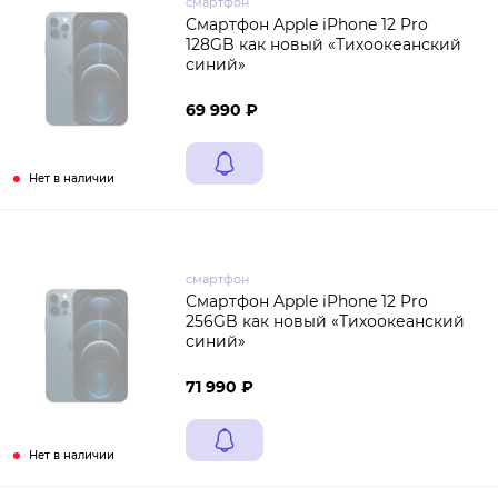
смартфон
Смартфон Apple iPhone 12 Pro
128GB как новый «Тихоокеанский
синий»
69 990 ₽
Нет в наличии
смартфон
Смартфон Apple iPhone 12 Pro
256GB как новый «Тихоокеанский
синий»
71 990 ₽
Нет в наличии