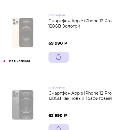
смартфон
Смартфон Apple iPhone 12 Pro
128GB Золотой
69 990 ₽
Нет в наличии
смартфон
Смартфон Apple iPhone 12 Pro
128GB как новый Графитовый
62 990 ₽