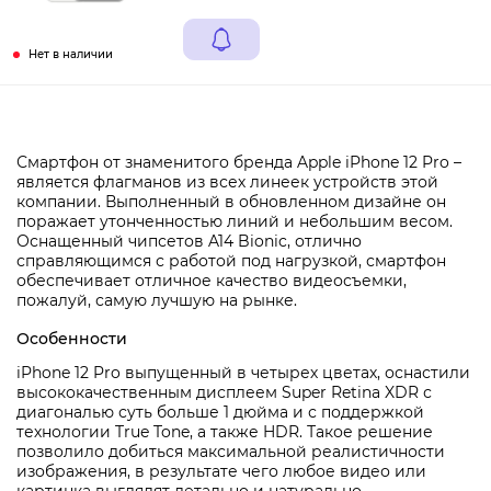
Нет в наличии
Смартфон от знаменитого бренда Apple iPhone 12 Pro –
является флагманов из всех линеек устройств этой
компании. Выполненный в обновленном дизайне он
поражает утонченностью линий и небольшим весом.
Оснащенный чипсетов A14 Bionic, отлично
справляющимся с работой под нагрузкой, смартфон
обеспечивает отличное качество видеосъемки,
пожалуй, самую лучшую на рынке.
Особенности
iPhone 12 Pro выпущенный в четырех цветах, оснастили
высококачественным дисплеем Super Retina XDR с
диагональю суть больше 1 дюйма и с поддержкой
технологии True Tone, а также HDR. Такое решение
позволило добиться максимальной реалистичности
изображения, в результате чего любое видео или