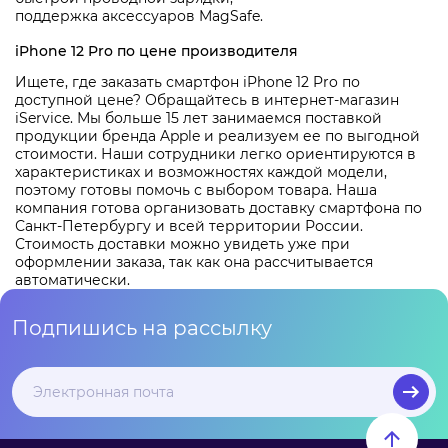
поддержка аксессуаров MagSafe.
iPhone 12 Pro по цене производителя
Ищете, где заказать смартфон iPhone 12 Pro по
доступной цене? Обращайтесь в интернет-магазин
iService. Мы больше 15 лет занимаемся поставкой
продукции бренда Apple и реализуем ее по выгодной
стоимости. Наши сотрудники легко ориентируются в
характеристиках и возможностях каждой модели,
поэтому готовы помочь с выбором товара. Наша
компания готова организовать доставку смартфона по
Санкт-Петербургу и всей территории России.
Стоимость доставки можно увидеть уже при
оформлении заказа, так как она рассчитывается
автоматически.
Подпишись на рассылку