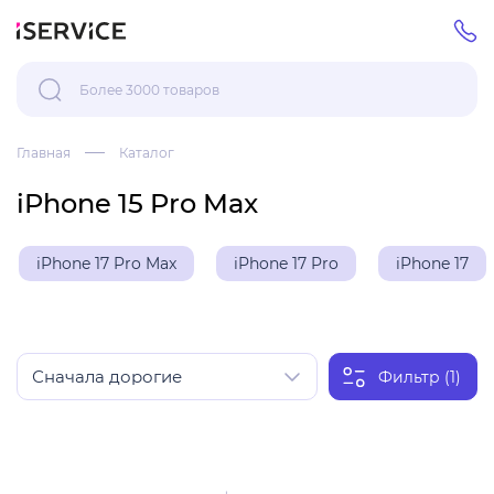
Главная
Каталог
iPhone 15 Pro Max
iPhone 17 Pro Max
iPhone 17 Pro
iPhone 17
Фильтр (1)