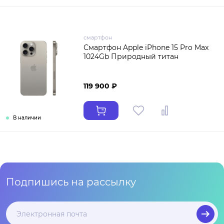
смартфон
Смартфон Apple iPhone 15 Pro Max
1024Gb Природный титан
119 900 ₽
В наличии
Подпишись на рассылку