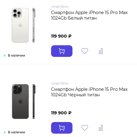
смартфон
Смартфон Apple iPhone 15 Pro Max
1024Gb Белый титан
119 900 ₽
В наличии
смартфон
Смартфон Apple iPhone 15 Pro Max
1024Gb Чёрный титан
119 900 ₽
В наличии