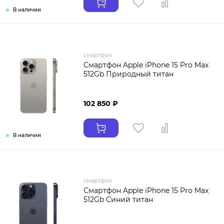
В наличии
смартфон
Смартфон Apple iPhone 15 Pro Max
512Gb Природный титан
102 850 ₽
В наличии
смартфон
Смартфон Apple iPhone 15 Pro Max
512Gb Синий титан