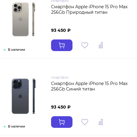
смартфон
Смартфон Apple iPhone 15 Pro Max
256Gb Природный титан
93 450 ₽
В наличии
смартфон
Смартфон Apple iPhone 15 Pro Max
256Gb Синий титан
93 450 ₽
В наличии