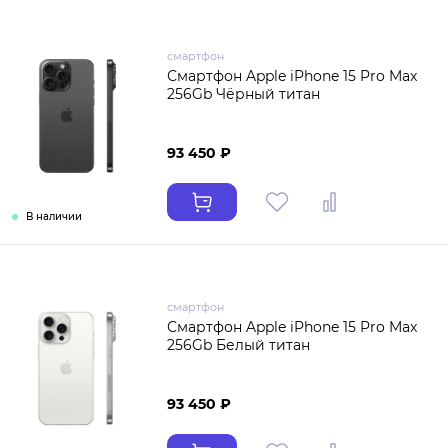
смартфон
Смартфон Apple iPhone 15 Pro Max
256Gb Чёрный титан
93 450 ₽
В наличии
смартфон
Смартфон Apple iPhone 15 Pro Max
256Gb Белый титан
93 450 ₽