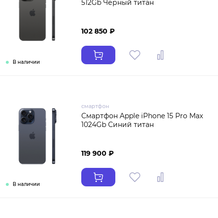
512Gb Чёрный титан
102 850 ₽
В наличии
смартфон
Смартфон Apple iPhone 15 Pro Max
1024Gb Синий титан
119 900 ₽
В наличии