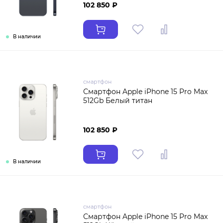
102 850 ₽
В наличии
смартфон
Смартфон Apple iPhone 15 Pro Max
512Gb Белый титан
102 850 ₽
В наличии
смартфон
Смартфон Apple iPhone 15 Pro Max