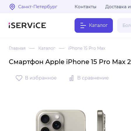
Санкт-Петербург
Контакты
Доставка и
Каталог
Главная
Каталог
iPhone 15 Pro Max
Смартфон Apple iPhone 15 Pro Max