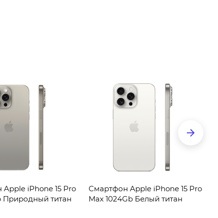
Apple iPhone 15 Pro
Смартфон Apple iPhone 15 Pro
b Природный титан
Max 1024Gb Белый титан