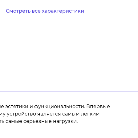
Смотреть все характеристики
ие эстетики и функциональности. Впервые
ему устройство является самым легким
ть самые серьезные нагрузки.