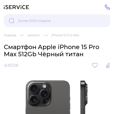
Главная
Каталог
iPhone 15 Pro Max
Смартфон Apple iPhone 15 Pro
Max 512Gb Чёрный титан
id 81228