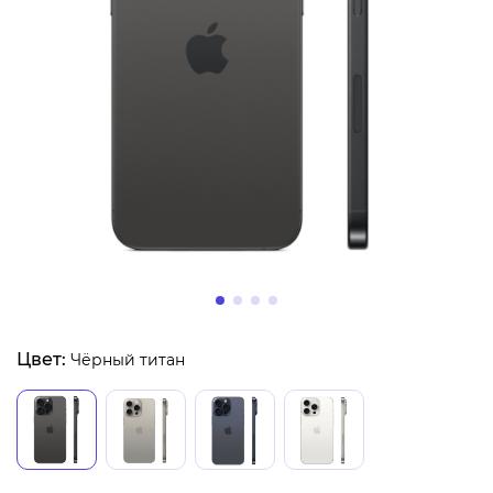
Цвет:
Чёрный титан