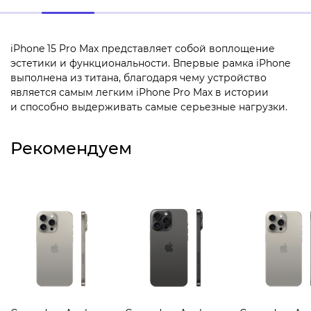
iPhone 15 Pro Max представляет собой воплощение
эстетики и функциональности. Впервые рамка iPhone
выполнена из титана, благодаря чему устройство
является самым легким iPhone Pro Max в истории
и способно выдерживать самые серьезные нагрузки.
Рекомендуем