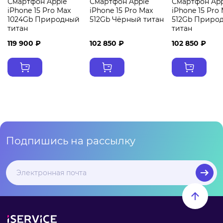
Смартфон Apple
Смартфон Apple
Смартфон App
iPhone 15 Pro Max
iPhone 15 Pro Max
iPhone 15 Pro
1024Gb Природный
512Gb Чёрный титан
512Gb Приро
титан
титан
119 900 ₽
102 850 ₽
102 850 ₽
Подпишись на рассылку