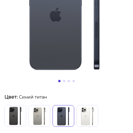
Цвет:
Синий титан