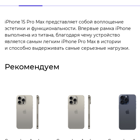
iPhone 15 Pro Max представляет собой воплощение
эстетики и функциональности. Впервые рамка iPhone
выполнена из титана, благодаря чему устройство
является самым легким iPhone Pro Max в истории
и способно выдерживать самые серьезные нагрузки.
Рекомендуем