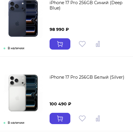
iPhone 17 Pro 256GB Синий (Deep
Blue)
98 990 ₽
В наличии
iPhone 17 Pro 256GB Белый (Silver)
100 490 ₽
В наличии