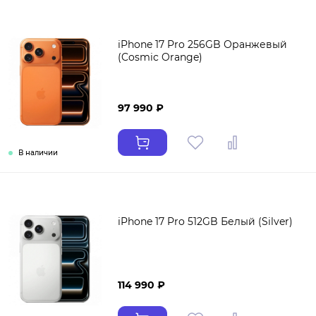
iPhone 17 Pro 256GB Оранжевый
(Cosmic Orange)
97 990 ₽
В наличии
iPhone 17 Pro 512GB Белый (Silver)
114 990 ₽