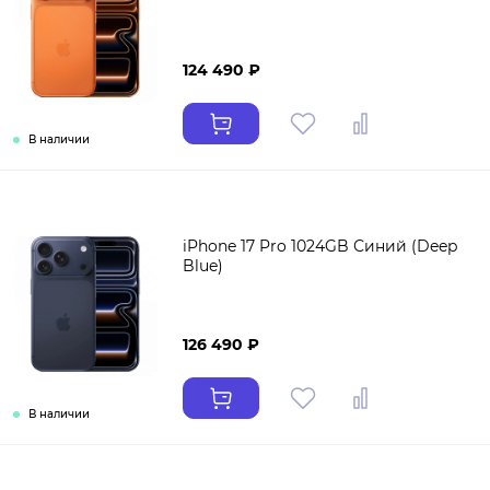
124 490 ₽
В наличии
iPhone 17 Pro 1024GB Синий (Deep
Blue)
126 490 ₽
В наличии