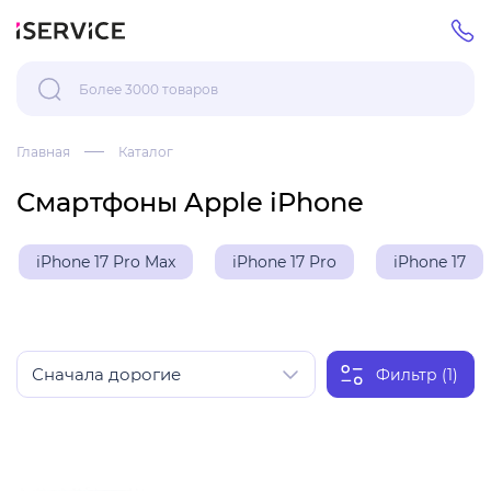
Главная
Каталог
Смартфоны Apple iPhone
iPhone 17 Pro Max
iPhone 17 Pro
iPhone 17
Фильтр (1)