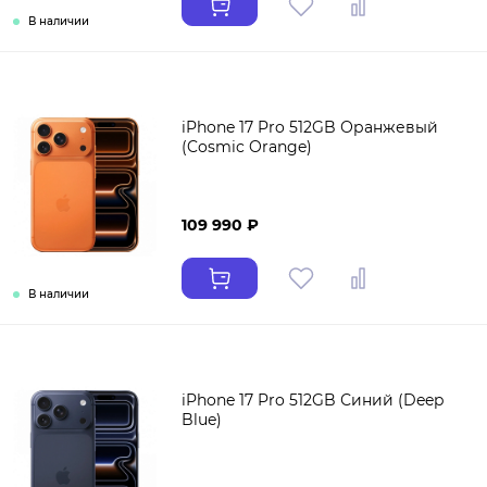
В наличии
iPhone 17 Pro 512GB Оранжевый
(Cosmic Orange)
109 990 ₽
В наличии
iPhone 17 Pro 512GB Синий (Deep
Blue)