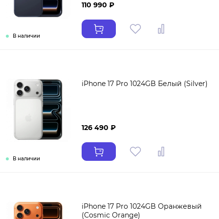
110 990 ₽
В наличии
iPhone 17 Pro 1024GB Белый (Silver)
126 490 ₽
В наличии
iPhone 17 Pro 1024GB Оранжевый
(Cosmic Orange)