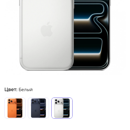
Цвет:
Белый