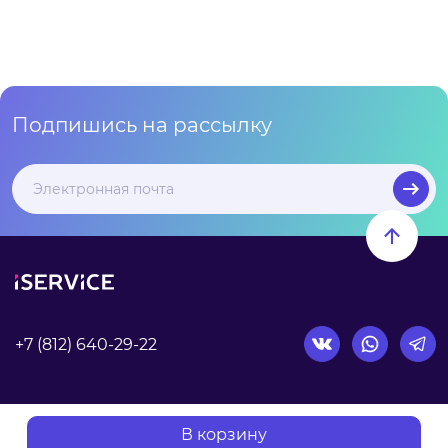
Подпишись на рассылку
+7 (812) 640-29-22
Согласие на обработку персональных данных
В корзину