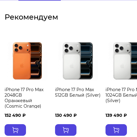
Рекомендуем
iPhone 17 Pro Max
iPhone 17 Pro Max
iPhone 17 Pro
2048GB
512GB Белый (Silver)
1024GB Белы
Оранжевый
(Silver)
(Cosmic Orange)
152 490 ₽
130 490 ₽
139 490 ₽