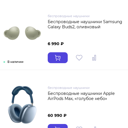
беспроводные наушники
Беспроводные наушники Samsung
Galaxy Buds2, оливковый
6 990 ₽
В наличии
беспроводные наушники
Беспроводные наушники Apple
AirPods Max, «голубое небо»
60 990 ₽