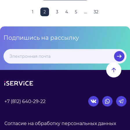
1
2
3
4
5
...
32
Подпишись на рассылку
+7 (812) 640-29-22
Согласие на обработку персональных данных