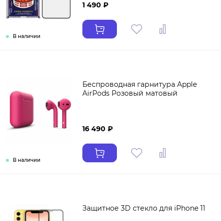
1 490 ₽
В наличии
Беспроводная гарнитура Apple
AirPods Розовый матовый
16 490 ₽
В наличии
Защитное 3D стекло для iPhone 11