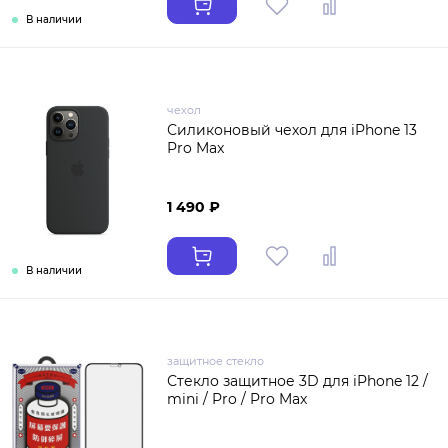
В наличии
чехол
Силиконовый чехол для iPhone 13
Pro Max
1 490 ₽
В наличии
защитное стекло
Стекло защитное 3D для iPhone 12 /
mini / Pro / Pro Max