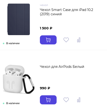
чехол
Чехол Smart Case для iPad 10.2
(2019) синий
1 500 ₽
В наличии
Чехол для AirPods Белый
990 ₽
В наличии