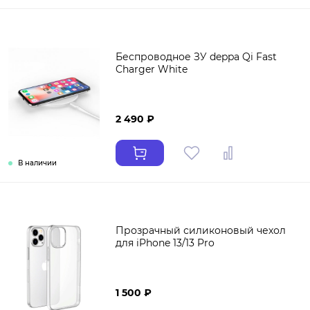
Беспроводное ЗУ deppa Qi Fast
Charger White
2 490 ₽
В наличии
Прозрачный силиконовый чехол
для iPhone 13/13 Pro
1 500 ₽