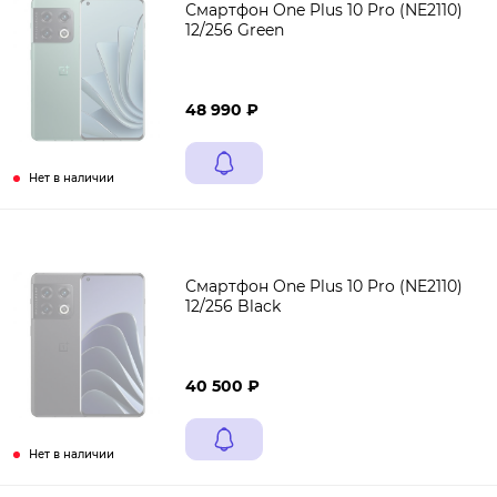
Смартфон One Plus 10 Pro (NE2110)
12/256 Green
48 990 ₽
Нет в наличии
Смартфон One Plus 10 Pro (NE2110)
12/256 Black
40 500 ₽
Нет в наличии