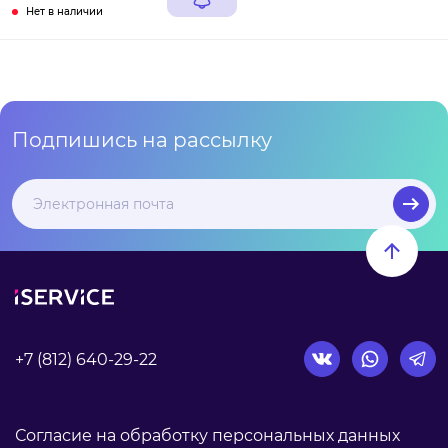
Нет в наличии
Подпишись на рассылку
+7 (812) 640-29-22
Согласие на обработку персональных данных