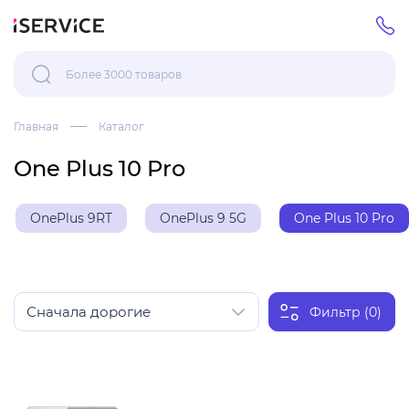
Главная
Каталог
One Plus 10 Pro
OnePlus 9RT
OnePlus 9 5G
One Plus 10 Pro
Фильтр (0)