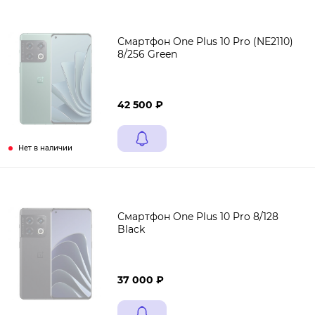
Смартфон One Plus 10 Pro (NE2110)
8/256 Green
42 500 ₽
Нет в наличии
Смартфон One Plus 10 Pro 8/128
Black
37 000 ₽