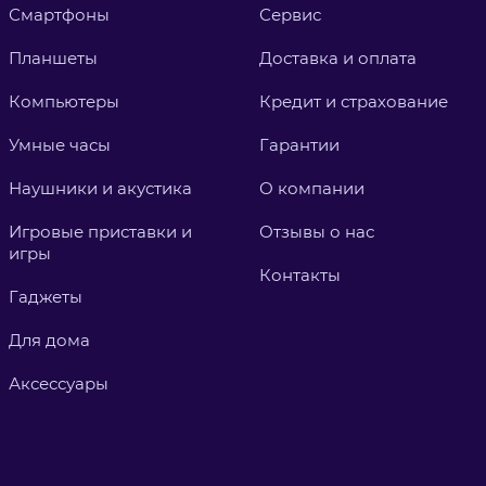
Смартфоны
Сервис
Планшеты
Доставка и оплата
Компьютеры
Кредит и страхование
Умные часы
Гарантии
Наушники и акустика
О компании
Игровые приставки и
Отзывы о нас
игры
Контакты
Гаджеты
Для дома
Аксессуары