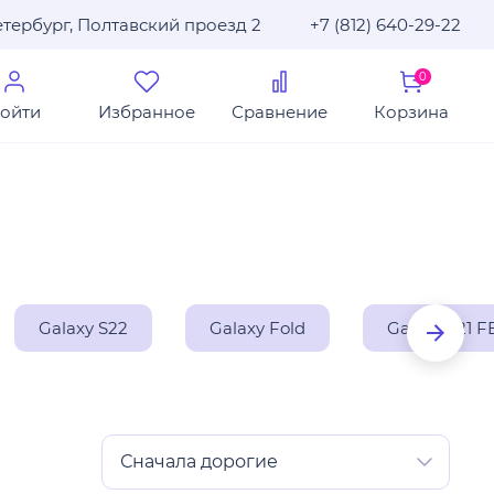
тербург, Полтавский проезд 2
+7 (812) 640-29-22
0
ойти
Избранное
Сравнение
Корзина
Galaxy S22
Galaxy Fold
Galaxy S21 F