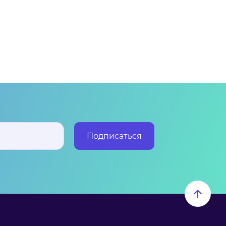
Подписаться