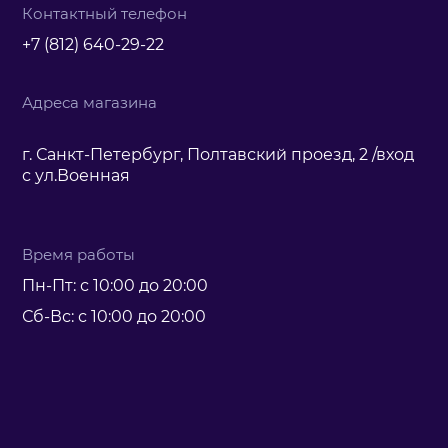
Контактный телефон
+7 (812) 640-29-22
Адреса магазина
г. Санкт-Петербург, Полтавский проезд, 2 /вход
с ул.Военная
Время работы
Пн-Пт: с 10:00 до 20:00
Сб-Вс: с 10:00 до 20:00