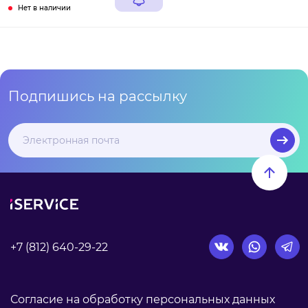
Нет в наличии
Подпишись на рассылку
+7 (812) 640-29-22
Согласие на обработку персональных данных