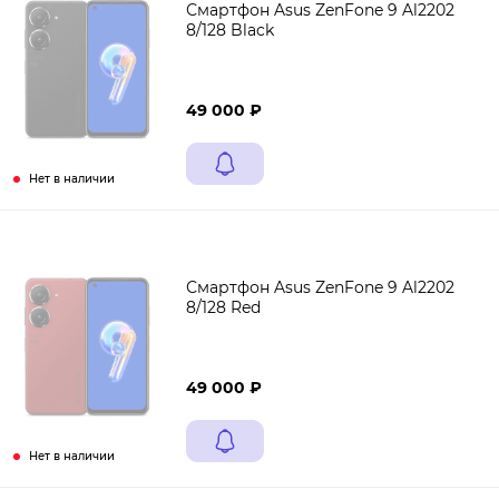
Смартфон Asus ZenFone 9 Al2202
8/128 Black
49 000 ₽
Нет в наличии
Смартфон Asus ZenFone 9 Al2202
8/128 Red
49 000 ₽
Нет в наличии