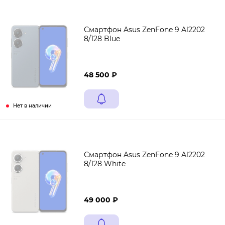
Смартфон Asus ZenFone 9 Al2202
8/128 Blue
48 500 ₽
Нет в наличии
Смартфон Asus ZenFone 9 Al2202
8/128 White
49 000 ₽