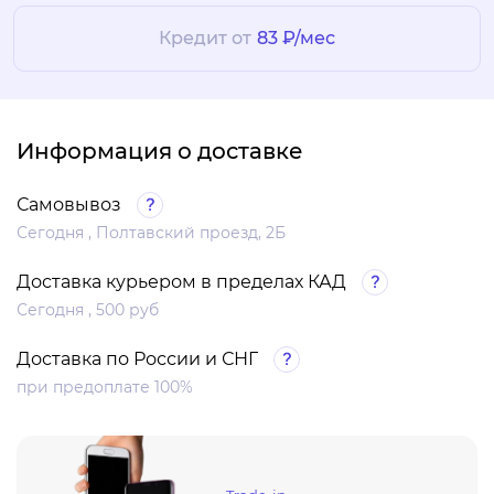
Кредит от
83 ₽/мес
Информация о доставке
Самовывоз
Сегодня , Полтавский проезд, 2Б
Доставка курьером в пределах КАД
Сегодня , 500 руб
Доставка по России и СНГ
при предоплате 100%