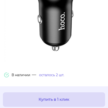
В наличии
осталось 2 шт.
Купить в 1 клик