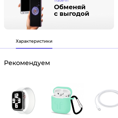
Trade-in
Обменяй
с выгодой
Характеристики
Рекомендуем