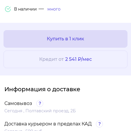
В наличии
много
Купить в 1 клик
Кредит от
2 541 ₽/мес
Информация о доставке
Самовывоз
Сегодня , Полтавский проезд, 2Б
Доставка курьером в пределах КАД