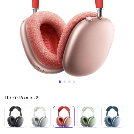
Цвет:
Розовый