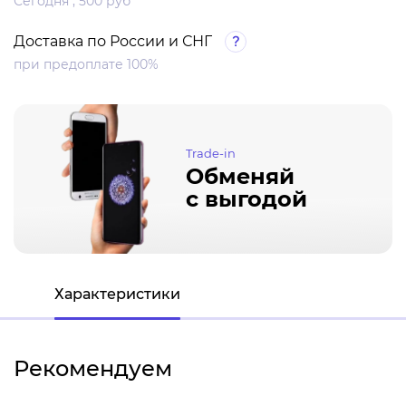
Сегодня , 500 руб
Доставка по России и СНГ
при предоплате 100%
Trade-in
Обменяй
с выгодой
Характеристики
Рекомендуем