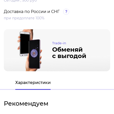
Сегодня , 500 руб
Доставка по России и СНГ
при предоплате 100%
Trade-in
Обменяй
с выгодой
Характеристики
Рекомендуем