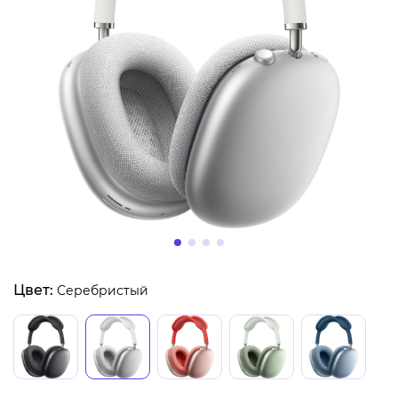
Цвет:
Серебристый