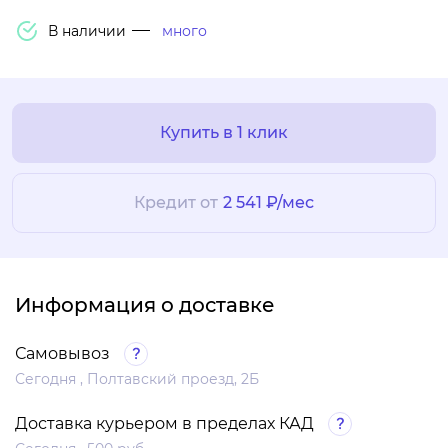
В наличии
много
Купить в 1 клик
Кредит от
2 541 ₽/мес
Информация о доставке
Самовывоз
Сегодня , Полтавский проезд, 2Б
Доставка курьером в пределах КАД