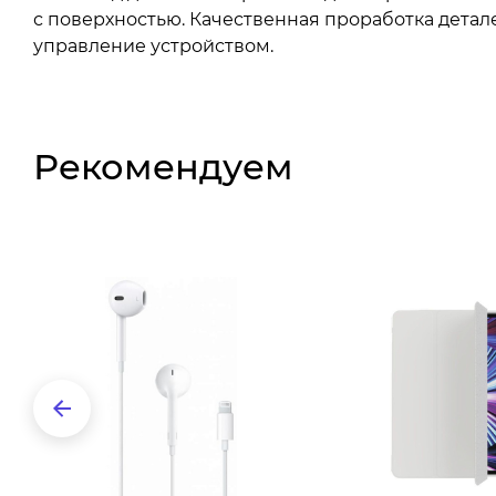
с поверхностью. Качественная проработка детал
управление устройством.
Рекомендуем