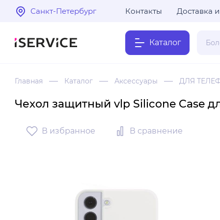
Санкт-Петербург
Контакты
Доставка и
Каталог
Главная
Каталог
Аксессуары
ДЛЯ ТЕЛЕ
Чехол защитный vlp Silicone Case 