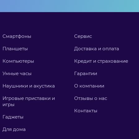
Смартфоны
Сервис
Планшеты
Доставка и оплата
Компьютеры
Кредит и страхование
Умные часы
Гарантии
Наушники и акустика
О компании
Игровые приставки и
Отзывы о нас
игры
Контакты
Гаджеты
Для дома