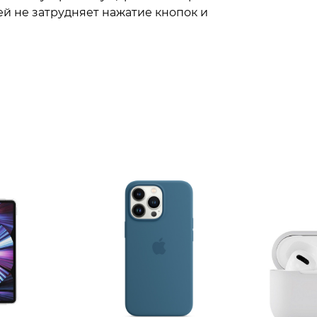
ей не затрудняет нажатие кнопок и