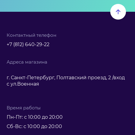
Контактный телефон
+7 (812) 640-29-22
Адреса магазина
г. Санкт-Петербург, Полтавский проезд, 2 /вход
с ул.Военная
Время работы
Пн-Пт: с 10:00 до 20:00
Сб-Вс: с 10:00 до 20:00