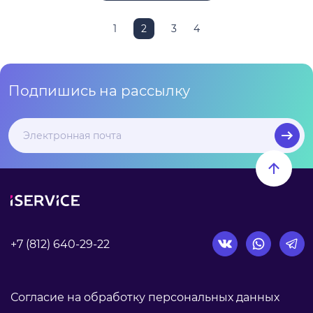
1
2
3
4
Подпишись на рассылку
+7 (812) 640-29-22
Согласие на обработку персональных данных