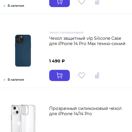
В наличии
чехол силиконовый
Чехол защитный vlp Silicone Case
для iPhone 14 Pro Max темно-синий
1 490 ₽
В наличии
Прозрачный силиконовый чехол
для iPhone 14/14 Pro