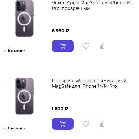
Чехол Apple MagSafe для iPhone 14
Pro, прозрачный
6 990 ₽
В наличии
Прозрачный чехол с имитацией
MagSafe для iPhone 14/14 Pro
1 800 ₽
В наличии