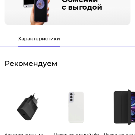
с выгодой
Характеристики
Рекомендуем