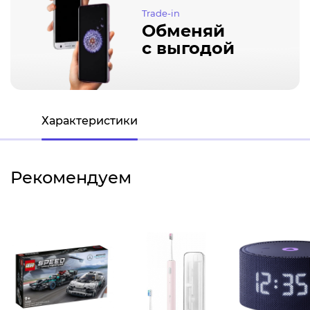
Trade-in
Обменяй
с выгодой
Характеристики
Рекомендуем