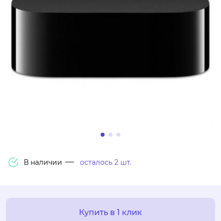
В наличии
осталось 2 шт.
Купить в 1 клик