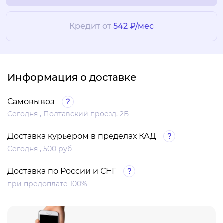
Кредит от
542 ₽/мес
Информация о доставке
Самовывоз
Сегодня , Полтавский проезд, 2Б
Доставка курьером в пределах КАД
Сегодня , 500 руб
Доставка по России и СНГ
при предоплате 100%