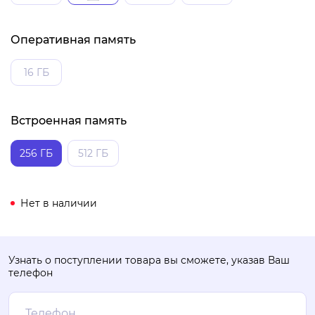
Оперативная память
16 ГБ
Встроенная память
256 ГБ
512 ГБ
Нет в наличии
Узнать о поступлении товара вы сможете, указав Ваш
телефон