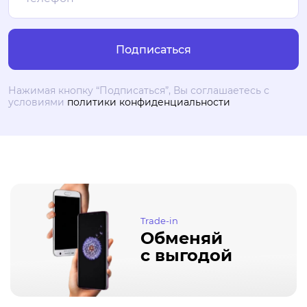
Нажимая кнопку “Подписаться”, Вы соглашаетесь с
условиями
политики конфиденциальности
Trade-in
Обменяй
с выгодой