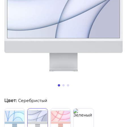
Цвет:
Серебристый