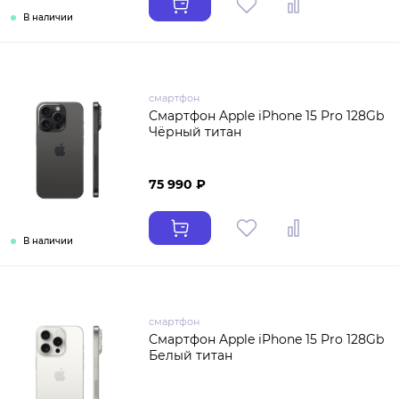
В наличии
смартфон
Смартфон Apple iPhone 15 Pro 128Gb
Чёрный титан
75 990 ₽
В наличии
смартфон
Смартфон Apple iPhone 15 Pro 128Gb
Белый титан