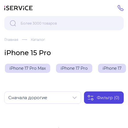
Главная
Каталог
iPhone 15 Pro
iPhone 17 Pro Max
iPhone 17 Pro
iPhone 17
Фильтр (0)