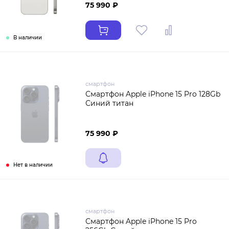
75 990 ₽
В наличии
смартфон
Смартфон Apple iPhone 15 Pro 128Gb
Синий титан
75 990 ₽
Нет в наличии
смартфон
Смартфон Apple iPhone 15 Pro