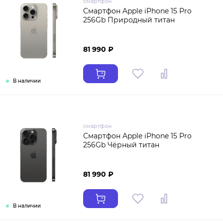
смартфон
Смартфон Apple iPhone 15 Pro
256Gb Природный титан
81 990 ₽
В наличии
смартфон
Смартфон Apple iPhone 15 Pro
256Gb Чёрный титан
81 990 ₽
В наличии