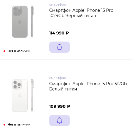
смартфон
Смартфон Apple iPhone 15 Pro
1024Gb Чёрный титан
114 990 ₽
Нет в наличии
смартфон
Смартфон Apple iPhone 15 Pro 512Gb
Белый титан
109 990 ₽
Нет в наличии