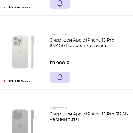
Нет в наличии
смартфон
Смартфон Apple iPhone 15 Pro
1024Gb Природный титан
119 900 ₽
Нет в наличии
смартфон
Смартфон Apple iPhone 15 Pro 512Gb
Чёрный титан