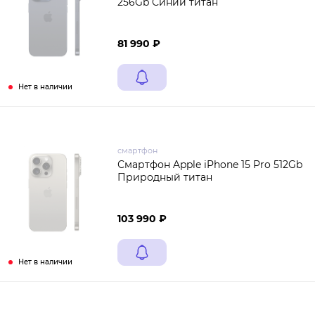
256Gb Синий титан
81 990 ₽
Нет в наличии
смартфон
Смартфон Apple iPhone 15 Pro 512Gb
Природный титан
103 990 ₽
Нет в наличии