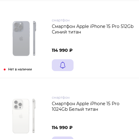
смартфон
Смартфон Apple iPhone 15 Pro 512Gb
Синий титан
114 990 ₽
Нет в наличии
смартфон
Смартфон Apple iPhone 15 Pro
1024Gb Белый титан
114 990 ₽