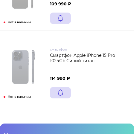
109 990 ₽
Нет в наличии
смартфон
Смартфон Apple iPhone 15 Pro
1024Gb Синий титан
114 990 ₽
Нет в наличии