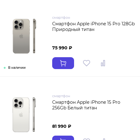
смартфон
Смартфон Apple iPhone 15 Pro 128Gb
Природный титан
75 990 ₽
В наличии
смартфон
Смартфон Apple iPhone 15 Pro
256Gb Белый титан
81 990 ₽