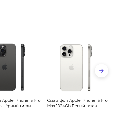
Apple iPhone 15 Pro
Смартфон Apple iPhone 15 Pro
b Чёрный титан
Max 1024Gb Белый титан