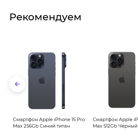
Рекомендуем
ro
Смартфон Apple iPhone 15 Pro
Смартфон Apple iP
тан
Max 256Gb Синий титан
Max 512Gb Чёрный