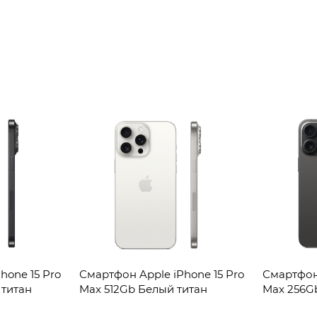
hone 15 Pro
Смартфон Apple iPhone 15 Pro
Смартфон 
 титан
Max 512Gb Белый титан
Max 256G