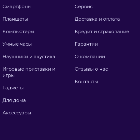
Смартфоны
Сервис
Планшеты
Доставка и оплата
Компьютеры
Кредит и страхование
Умные часы
Гарантии
Наушники и акустика
О компании
Игровые приставки и
Отзывы о нас
игры
Контакты
Гаджеты
Для дома
Аксессуары