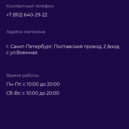
Контактный телефон
+7 (812) 640-29-22
Адреса магазина
г. Санкт-Петербург, Полтавский проезд, 2 /вход
с ул.Военная
Время работы
Пн-Пт: с 10:00 до 20:00
Сб-Вс: с 10:00 до 20:00