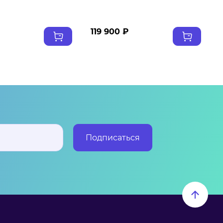
119 900 ₽
Подписаться