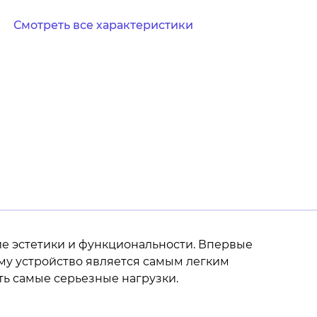
Смотреть все характеристики
ие эстетики и функциональности. Впервые
ему устройство является самым легким
ть самые серьезные нагрузки.