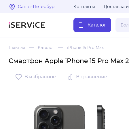
Санкт-Петербург
Контакты
Доставка и
Каталог
Главная
Каталог
iPhone 15 Pro Max
Смартфон Apple iPhone 15 Pro Max