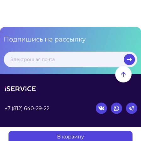
Подпишись на рассылку
+7 (812) 640-29-22
Согласие на обработку персональных данных
В корзину