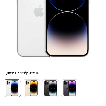
Цвет:
Серебристый