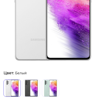
Цвет:
Белый