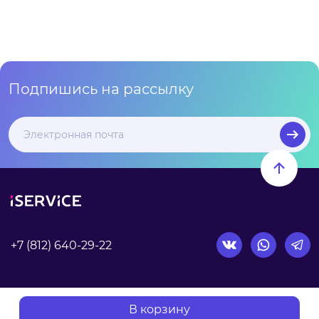
Подпишись на рассылку
+7 (812) 640-29-22
Согласие на обработку персональных данных
В корзину