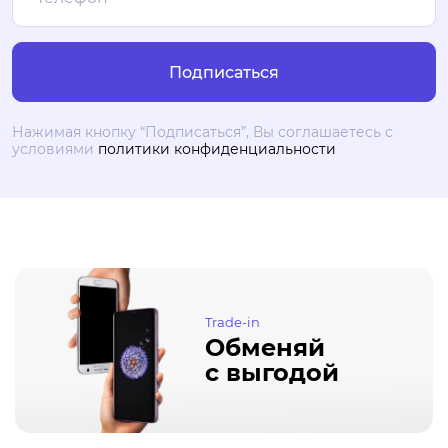
Нажимая кнопку “Подписаться”, Вы соглашаетесь с
условиями
политики конфиденциальности
Trade-in
Обменяй
с выгодой