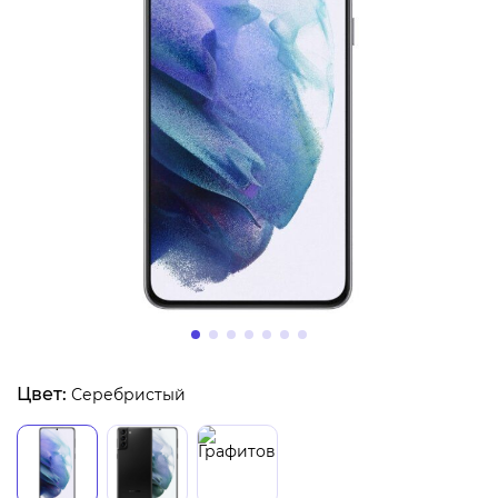
Цвет:
Серебристый