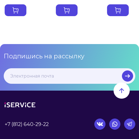
Подпишись на рассылку
+7 (812) 640-29-22