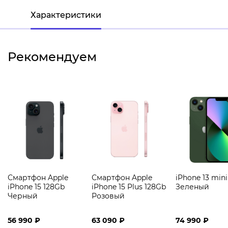
Характеристики
Рекомендуем
Смартфон Apple
Смартфон Apple
iPhone 13 min
iPhone 15 128Gb
iPhone 15 Plus 128Gb
Зеленый
Черный
Розовый
56 990 ₽
63 090 ₽
74 990 ₽