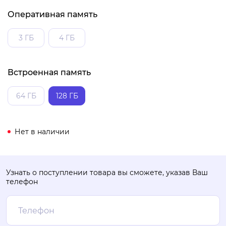
Оперативная память
3 ГБ
4 ГБ
Встроенная память
64 ГБ
128 ГБ
Нет в наличии
Узнать о поступлении товара вы сможете, указав Ваш
телефон