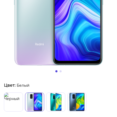
Цвет:
Белый