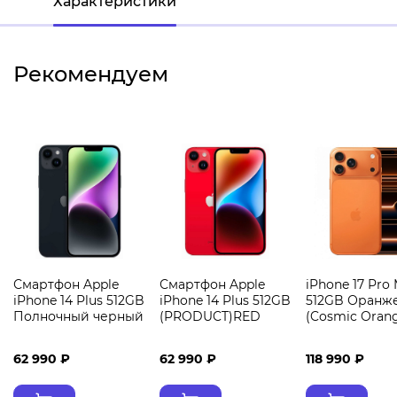
Характеристики
Рекомендуем
Смартфон Apple
Смартфон Apple
iPhone 17 Pro
iPhone 14 Plus 512GB
iPhone 14 Plus 512GB
512GB Оранж
Полночный черный
(PRODUCT)RED
(Cosmic Oran
62 990 ₽
62 990 ₽
118 990 ₽