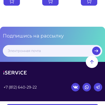
Подпишись на рассылку
+7 (812) 640-29-22