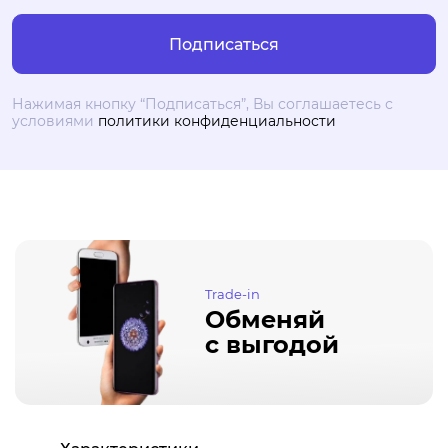
Нажимая кнопку “Подписаться”, Вы соглашаетесь с
условиями
политики конфиденциальности
Trade-in
Обменяй
с выгодой