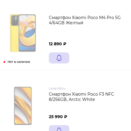
Смартфон Xiaomi Poco M4 Pro 5G
4/64GB Желтый
12 890 ₽
Нет в наличии
смартфон
Смартфон Xiaomi Poco F3 NFC
8/256GB, Arctic White
25 990 ₽