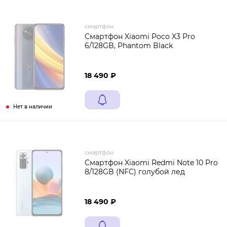
смартфон
Смартфон Xiaomi Poco X3 Pro
6/128GB, Phantom Black
18 490 ₽
Нет в наличии
смартфон
Смартфон Xiaomi Redmi Note 10 Pro
8/128GB (NFC) голубой лед
18 490 ₽