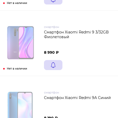
Нет в наличии
смартфон
Смартфон Xiaomi Redmi 9 3/32GB
Фиолетовый
8 990 ₽
Нет в наличии
смартфон
Смартфон Xiaomi Redmi 9A Синий