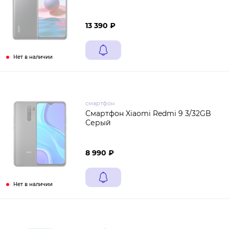
13 390 ₽
Нет в наличии
смартфон
Смартфон Xiaomi Redmi 9 3/32GB
Серый
8 990 ₽
Нет в наличии