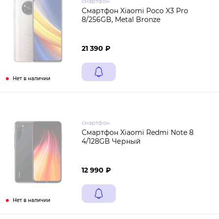
смартфон
Смартфон Xiaomi Poco X3 Pro
8/256GB, Metal Bronze
21 390 ₽
Нет в наличии
смартфон
Смартфон Xiaomi Redmi Note 8
4/128GB Черный
12 990 ₽
Нет в наличии