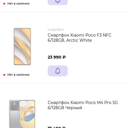
Нет в наличии
смартфон
Смартфон Xiaomi Poco F3 NFC
6/128GB, Arctic White
23 990 ₽
Нет в наличии
Смартфон Xiaomi Poco M4 Pro 5G
6/128GB Черный