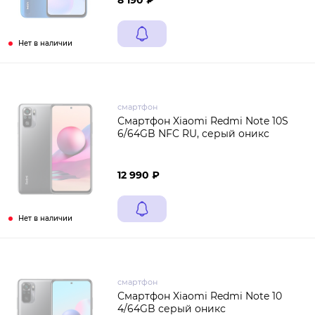
8 190 ₽
Нет в наличии
смартфон
Смартфон Xiaomi Redmi Note 10S
6/64GB NFC RU, серый оникс
12 990 ₽
Нет в наличии
смартфон
Смартфон Xiaomi Redmi Note 10
4/64GB серый оникс