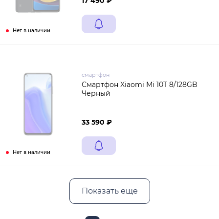
17 490 ₽
Нет в наличии
смартфон
Смартфон Xiaomi Mi 10T 8/128GB
Черный
33 590 ₽
Нет в наличии
Показать еще