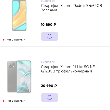
смартфон
Смартфон Xiaomi Redmi 9 4/64GB
Зеленый
10 890 ₽
Нет в наличии
смартфон
Смартфон Xiaomi 11 Lite 5G NE
6/128GB трюфельно-черный
20 990 ₽
Нет в наличии