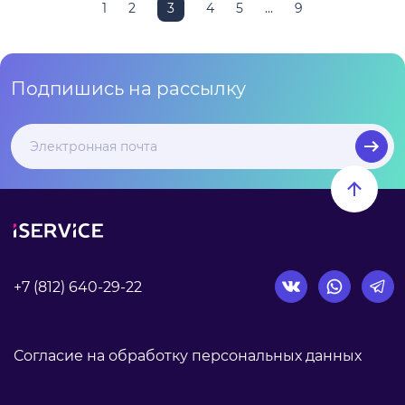
1
2
3
4
5
...
9
Подпишись на рассылку
+7 (812) 640-29-22
Согласие на обработку персональных данных