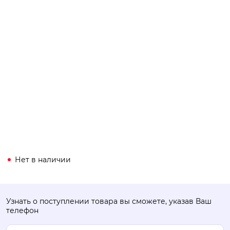
Нет в наличии
Узнать о поступлении товара вы сможете, указав Ваш
телефон