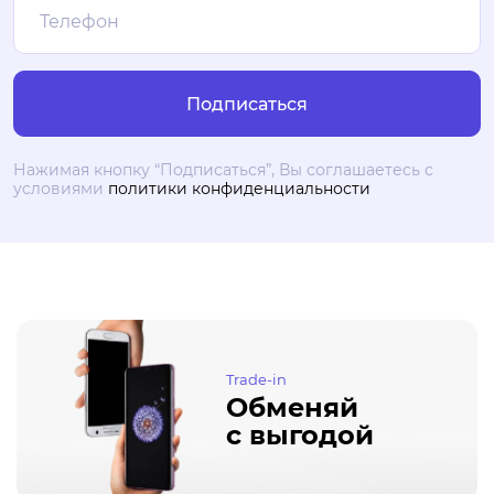
Нажимая кнопку “Подписаться”, Вы соглашаетесь с
условиями
политики конфиденциальности
Trade-in
Обменяй
с выгодой