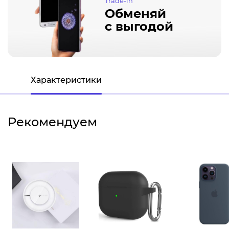
Trade-in
Обменяй
с выгодой
Характеристики
Рекомендуем