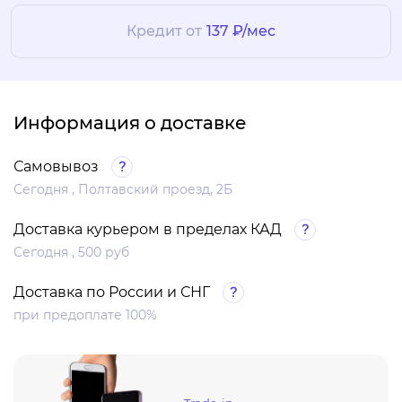
Кредит от
137 ₽/мес
Информация о доставке
Самовывоз
Сегодня , Полтавский проезд, 2Б
Доставка курьером в пределах КАД
Сегодня , 500 руб
Доставка по России и СНГ
при предоплате 100%