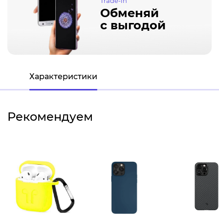
Trade-in
Обменяй
с выгодой
Характеристики
Рекомендуем