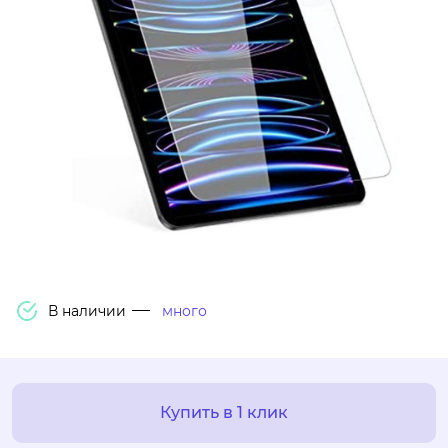
В наличии
много
Купить в 1 клик