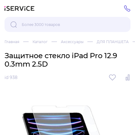
Главная
Каталог
Аксессуары
ДЛЯ ПЛАНШЕТА
Защитное стекло iPad Pro 12.9
0.3mm 2.5D
id 938