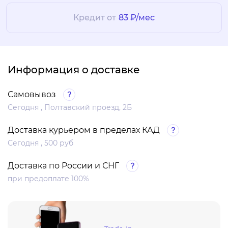
Кредит от
83 ₽/мес
Информация о доставке
Самовывоз
Сегодня , Полтавский проезд, 2Б
Доставка курьером в пределах КАД
Сегодня , 500 руб
Доставка по России и СНГ
при предоплате 100%