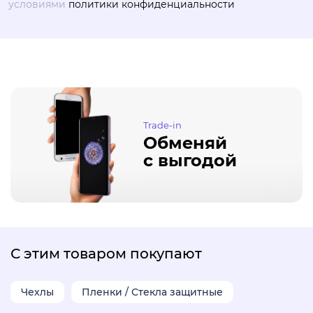
условиями
политики конфиденциальности
Trade-in
Обменяй
с выгодой
С этим товаром покупают
Чехлы
Пленки / Стекла защитные