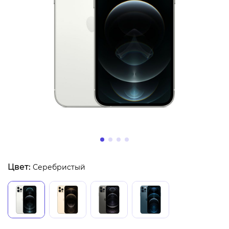
Цвет:
Серебристый