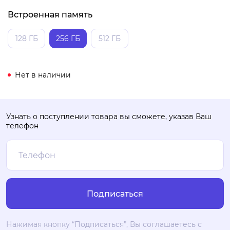
Встроенная память
128 ГБ
256 ГБ
512 ГБ
Нет в наличии
Узнать о поступлении товара вы сможете, указав Ваш
телефон
Нажимая кнопку “Подписаться”, Вы соглашаетесь с