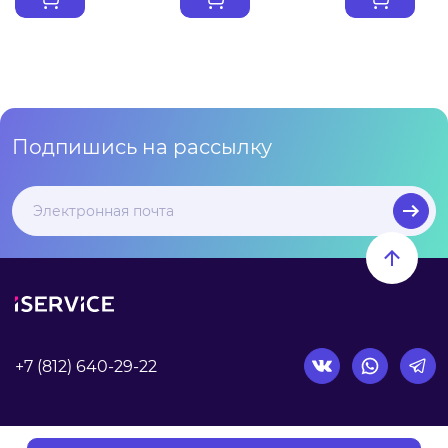
Подпишись на рассылку
+7 (812) 640-29-22
Согласие на обработку персональных данных