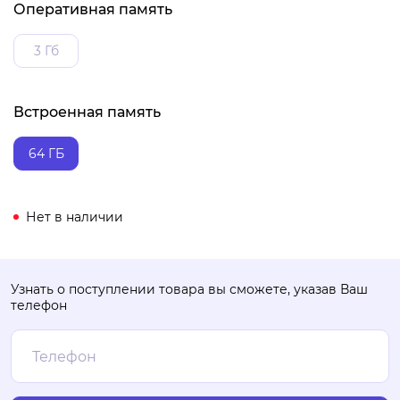
Оперативная память
3 Гб
Встроенная память
64 ГБ
Нет в наличии
Узнать о поступлении товара вы сможете, указав Ваш
телефон