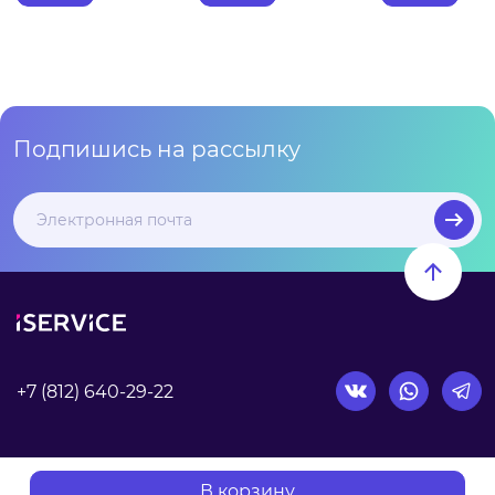
Подпишись на рассылку
+7 (812) 640-29-22
Согласие на обработку персональных данных
В корзину