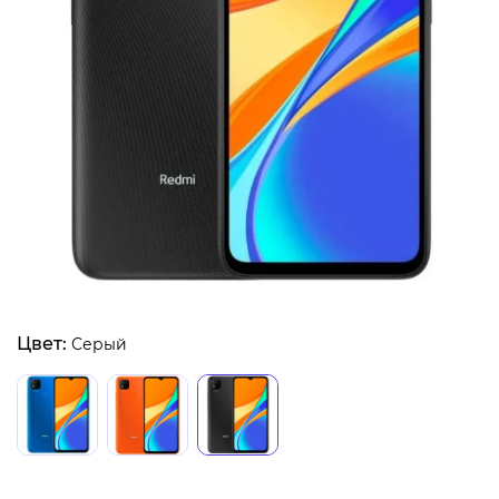
Цвет:
Серый