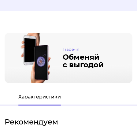
Trade-in
Обменяй
с выгодой
Характеристики
Рекомендуем