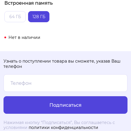
Встроенная память
64 ГБ
128 ГБ
Нет в наличии
Узнать о поступлении товара вы сможете, указав Ваш
телефон
Нажимая кнопку “Подписаться”, Вы соглашаетесь с
условиями
политики конфиденциальности