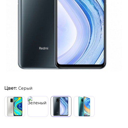
Цвет:
Серый