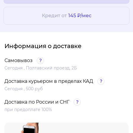
Кредит от
145 ₽/мес
Информация о доставке
Самовывоз
Сегодня , Полтавский проезд, 2Б
Доставка курьером в пределах КАД
Сегодня , 500 руб
Доставка по России и СНГ
при предоплате 100%