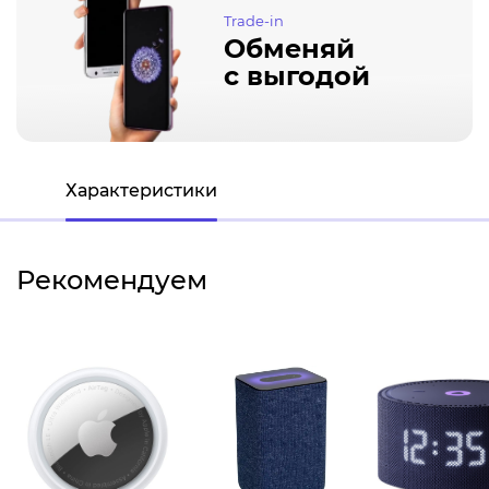
Trade-in
Обменяй
с выгодой
Характеристики
Рекомендуем