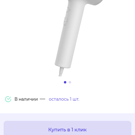
В наличии
осталось 1 шт.
Купить в 1 клик