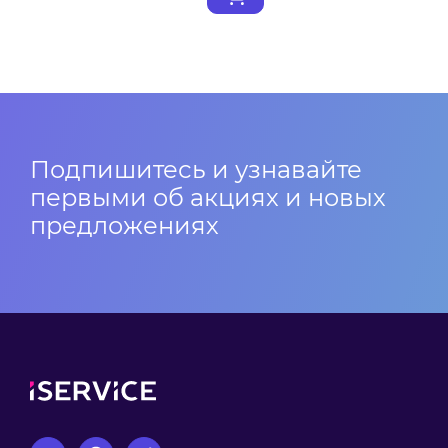
Подпишитесь и узнавайте
первыми об акциях и новых
предложениях