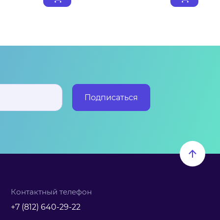
Подписаться
Контактный телефон
+7 (812) 640-29-22