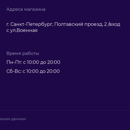
Адреса магазина
г. Санкт-Петербург, Полтавский проезд, 2 /вход
с ул.Военная
Время работы
Пн-Пт: с 10:00 до 20:00
Сб-Вс: с 10:00 до 20:00
льных данных