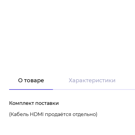
О товаре
Характеристики
Комплект поставки
(Кабель HDMI продаётся отдельно)