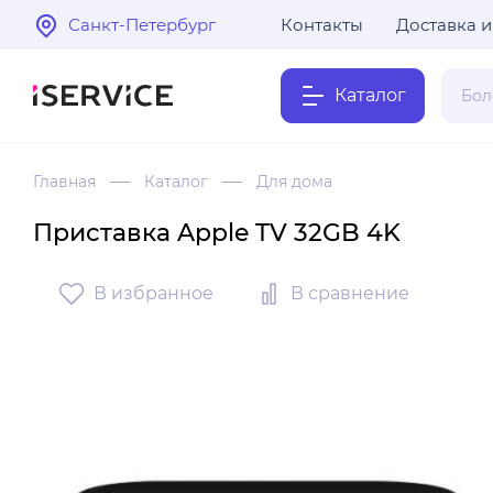
Санкт-Петербург
Контакты
Доставка и
Каталог
Главная
Каталог
Для дома
Приставка Apple TV 32GB 4K