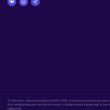
© iService - техника Apple 2006-2026. Стоимость указана при
Вся информация на сайте носит справочный характер и не 
офертой.