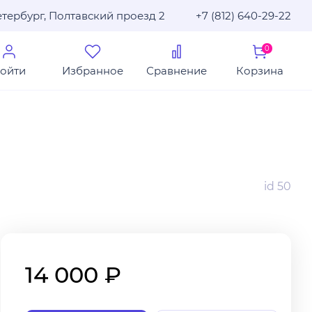
тербург, Полтавский проезд 2
+7 (812) 640-29-22
0
ойти
Избранное
Сравнение
Корзина
id 50
14 000 ₽