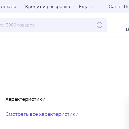
Санкт-Пе
 оплата
Кредит и рассрочка
Еще
В
Характеристики
Смотреть все характеристики