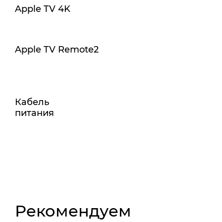
Apple TV 4K
Apple TV Remote2
Кабель
питания
Рекомендуем