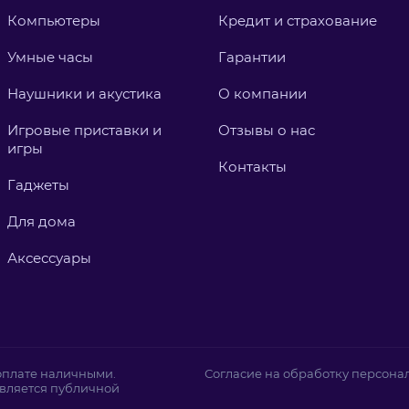
Компьютеры
Кредит и страхование
Умные часы
Гарантии
Наушники и акустика
О компании
Игровые приставки и
Отзывы о нас
игры
Контакты
Гаджеты
Для дома
Аксессуары
 оплате наличными.
Согласие на обработку персона
является публичной