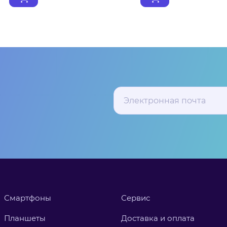
Смартфоны
Сервис
Планшеты
Доставка и оплата