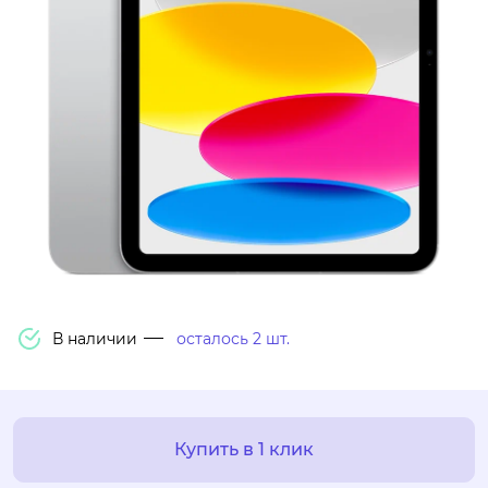
В наличии
осталось 2 шт.
Купить в 1 клик