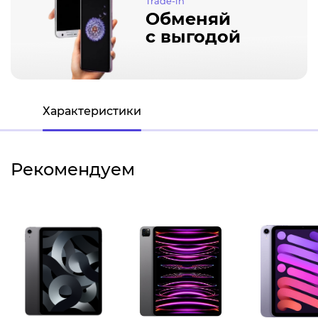
Trade-in
Обменяй
с выгодой
Характеристики
Рекомендуем