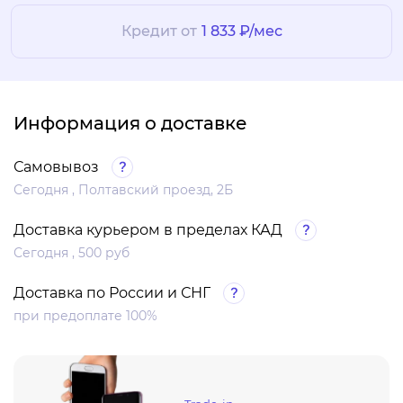
Кредит от
1 833 ₽/мес
Информация о доставке
Самовывоз
Сегодня , Полтавский проезд, 2Б
Доставка курьером в пределах КАД
Сегодня , 500 руб
Доставка по России и СНГ
при предоплате 100%