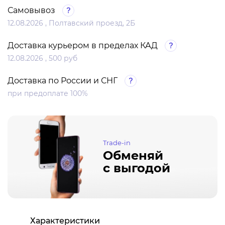
Самовывоз
12.08.2026 , Полтавский проезд, 2Б
Доставка курьером в пределах КАД
12.08.2026 , 500 руб
Доставка по России и СНГ
при предоплате 100%
Trade-in
Обменяй
с выгодой
Характеристики