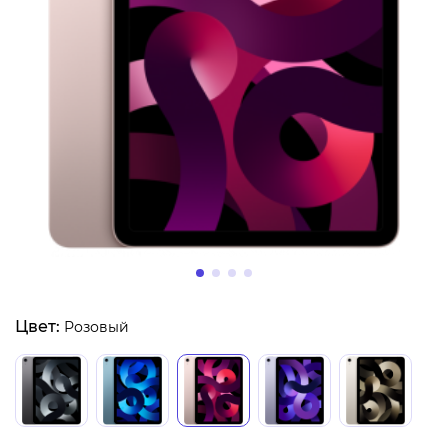
Цвет:
Розовый