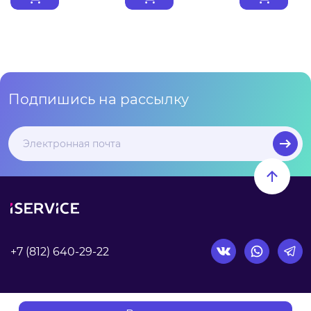
Подпишись на рассылку
+7 (812) 640-29-22
Согласие на обработку персональных данных