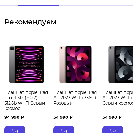
Рекомендуем
Планшет Apple iPad
Планшет Apple iPad
Планшет Appl
Pro 11 M2 (2022)
Air 2022 Wi-Fi 256Gb
Air 2022 Wi-F
512Gb Wi-Fi Серый
Розовый
Серый космо
космос
94 990 ₽
54 990 ₽
54 990 ₽