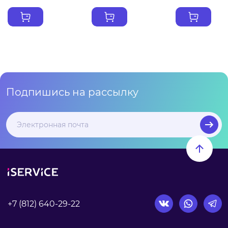
Подпишись на рассылку
+7 (812) 640-29-22