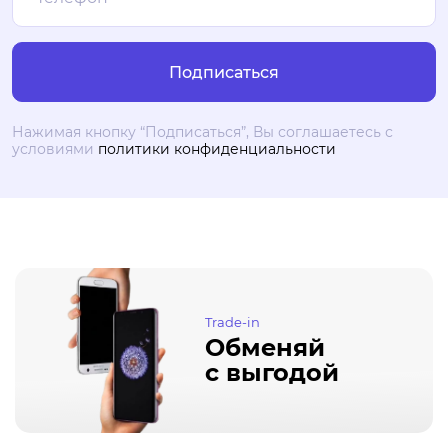
Нажимая кнопку “Подписаться”, Вы соглашаетесь с
условиями
политики конфиденциальности
Trade-in
Обменяй
с выгодой