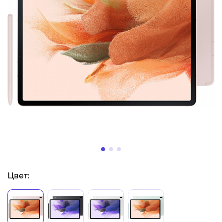
Цвет: