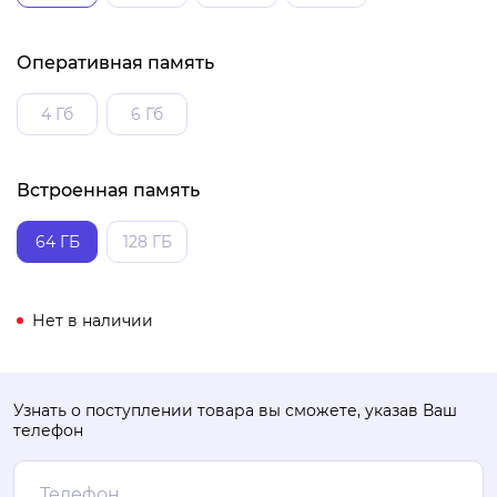
Оперативная память
4 Гб
6 Гб
Встроенная память
64 ГБ
128 ГБ
Нет в наличии
Узнать о поступлении товара вы сможете, указав Ваш
телефон